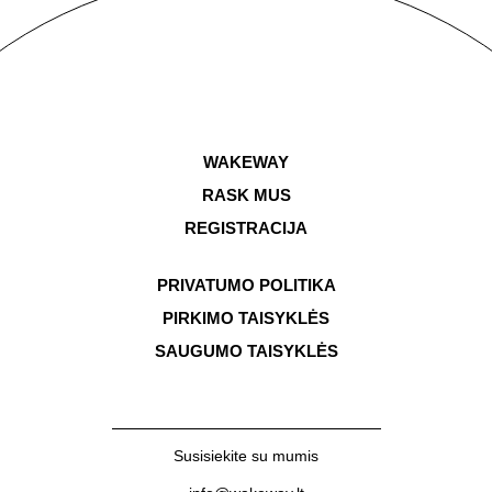
WAKEWAY
RASK MUS
REGISTRACIJA
PRIVATUMO POLITIKA
PIRKIMO TAISYKLĖS
SAUGUMO TAISYKLĖS
Susisiekite su mumis