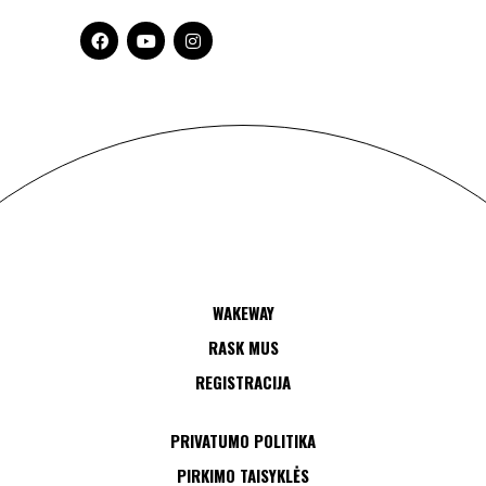
WAKEWAY
RASK MUS
REGISTRACIJA
PRIVATUMO POLITIKA
PIRKIMO TAISYKLĖS