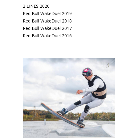
2 LINES 2020
Red Bull WakeDuel 2019
Red Bull WakeDuel 2018
Red Bull WakeDuel 2017
Red Bull WakeDuel 2016
2 LINES 2020
6 pics