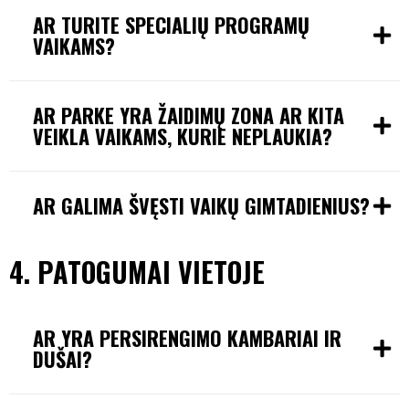
AR TURITE SPECIALIŲ PROGRAMŲ
VAIKAMS?
AR PARKE YRA ŽAIDIMŲ ZONA AR KITA
VEIKLA VAIKAMS, KURIE NEPLAUKIA?
AR GALIMA ŠVĘSTI VAIKŲ GIMTADIENIUS?
4. PATOGUMAI VIETOJE
AR YRA PERSIRENGIMO KAMBARIAI IR
DUŠAI?