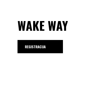
WAKE WAY
REGISTRACIJA