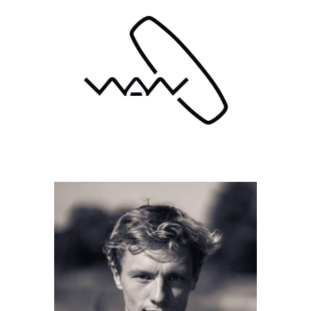
ANDZEJ