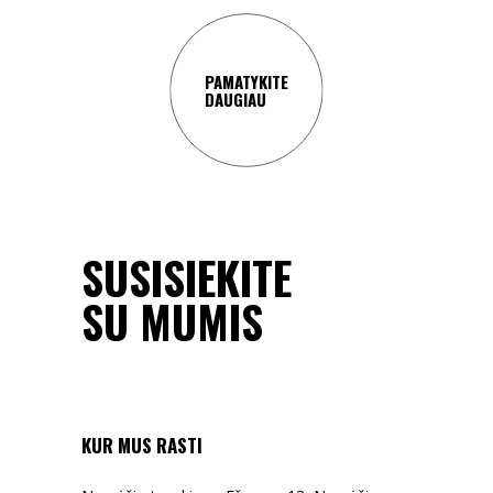
PAMATYKITE
DAUGIAU
SUSISIEKITE
SU MUMIS
KUR MUS RASTI