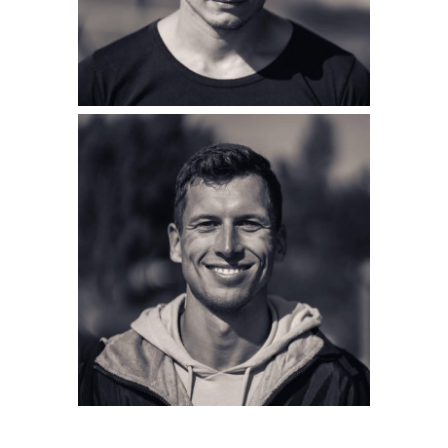
LUKAS